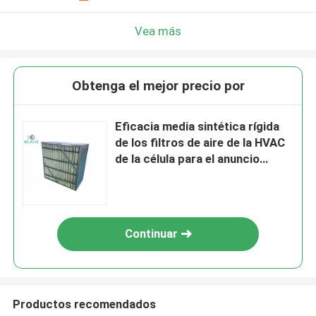
Vea más
Obtenga el mejor precio por
Eficacia media sintética rígida
de los filtros de aire de la HVAC
de la célula para el anuncio
publicitario
Continuar
Productos recomendados