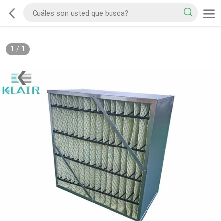
1
/
1