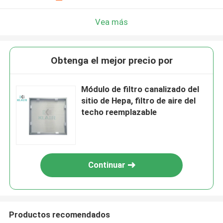
Vea más
Obtenga el mejor precio por
Módulo de filtro canalizado del
sitio de Hepa, filtro de aire del
techo reemplazable
Continuar
Productos recomendados