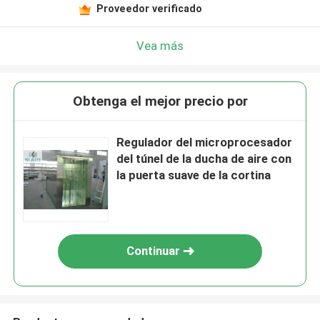
Proveedor verificado
Vea más
Obtenga el mejor precio por
Regulador del microprocesador
del túnel de la ducha de aire con
la puerta suave de la cortina
Continuar