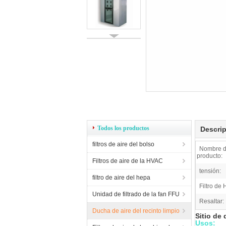
Todos los productos
Descrip
filtros de aire del bolso
Nombre d
producto:
Filtros de aire de la HVAC
tensión:
filtro de aire del hepa
Filtro de
Unidad de filtrado de la fan FFU
Resaltar:
Ducha de aire del recinto limpio
Sitio de 
Usos: