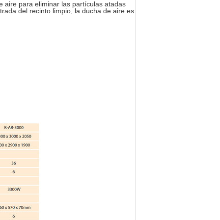
 aire para eliminar las partículas atadas
trada del recinto limpio, la ducha de aire es